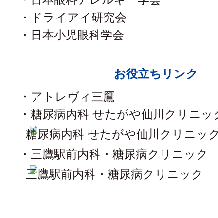
・ドライアイ研究会
・日本小児眼科学会
お役立ちリンク
・アトレヴィ三鷹
・糖尿病内科 せたがや仙川クリニッ
・三鷹駅前内科・糖尿病クリニック