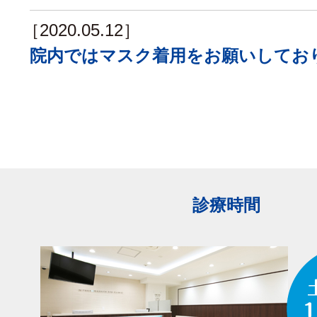
［2020.05.12］
院内ではマスク着用をお願いしてお
診療時間