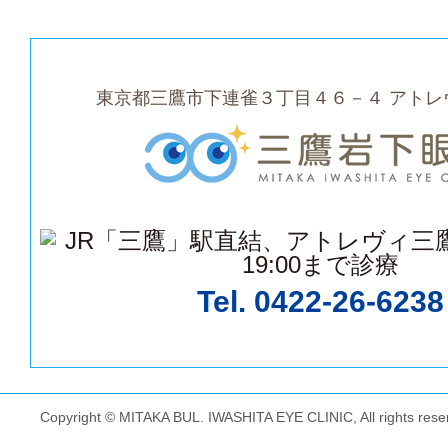
東京都三鷹市下連雀３丁目４６－４ アトレ
Tel.
0422-26-6238
Copyright © MITAKA BUL. IWASHITA EYE CLINIC, All rights rese