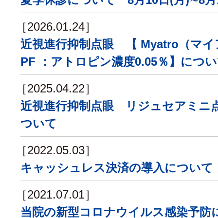
［2026.01.24］
近視進行抑制点眼 【 Myatro（マイ
PF ：アトロピン濃度0.05％】につ
［2025.04.22］
近視進行抑制点眼 リジュセアミニ点眼
ついて
［2022.05.03］
キャッシュレス決済の導入について
［2021.07.01］
当院の新型コロナウイルス感染予防