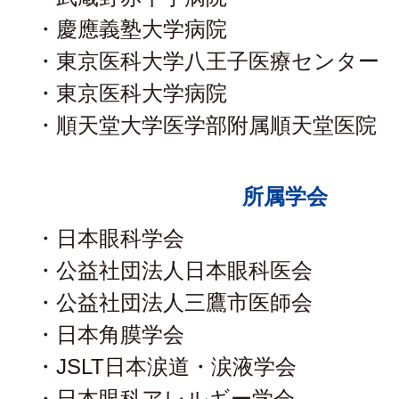
・慶應義塾大学病院
・東京医科大学八王子医療センター
・東京医科大学病院
・順天堂大学医学部附属順天堂医院
所属学会
・日本眼科学会
・公益社団法人日本眼科医会
・公益社団法人三鷹市医師会
・日本角膜学会
・JSLT日本涙道・涙液学会
・日本眼科アレルギー学会