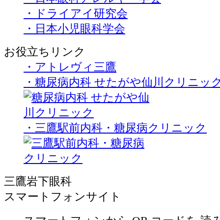
・ドライアイ研究会
・日本小児眼科学会
お役立ちリンク
・アトレヴィ三鷹
・糖尿病内科 せたがや仙川クリニッ
・三鷹駅前内科・糖尿病クリニック
三鷹岩下眼科
スマートフォンサイト