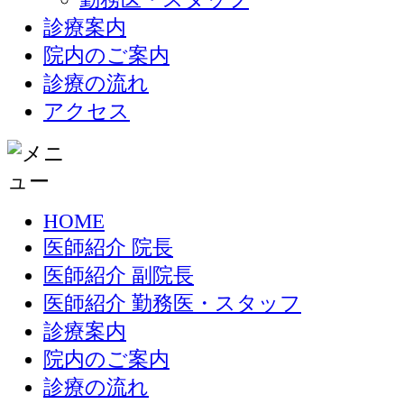
診療案内
院内のご案内
診療の流れ
アクセス
HOME
医師紹介 院長
医師紹介 副院長
医師紹介 勤務医・スタッフ
診療案内
院内のご案内
診療の流れ