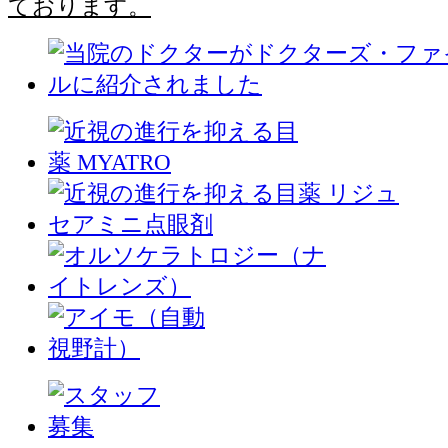
ております。