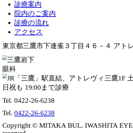
診療案内
院内のご案内
診療の流れ
アクセス
東京都三鷹市下連雀３丁目４６－４ アト
Tel. 0422-26-6238
Tel.
0422-26-6238
Copyright © MITAKA BUL. IWASHITA EYE C