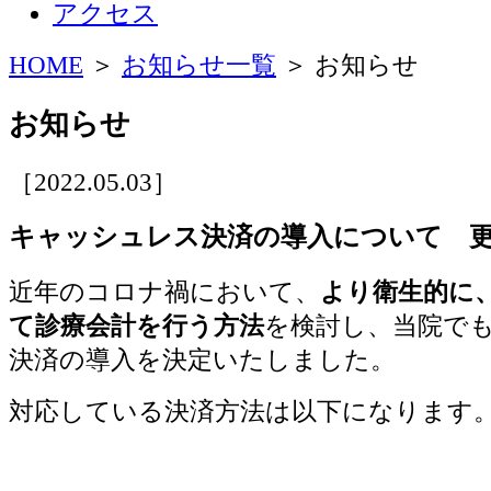
アクセス
HOME
＞
お知らせ一覧
＞ お知らせ
お知らせ
［2022.05.03］
キャッシュレス決済の導入について 更
近年のコロナ禍において、
より衛生的に
て診療会計を行う方法
を検討し、当院で
決済の導入を決定いたしました。
対応している決済方法は以下になります